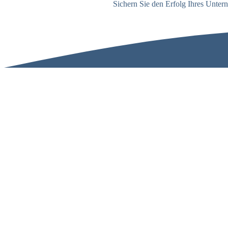
Sichern Sie den Erfolg Ihres Untern