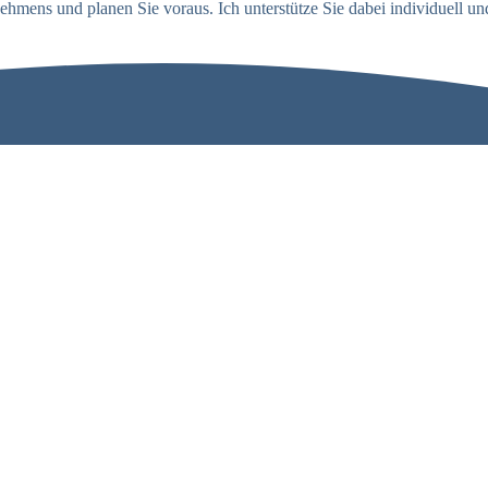
ehmens und planen Sie voraus. Ich unterstütze Sie dabei individuell u