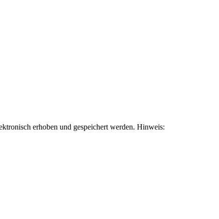
ktronisch erhoben und gespeichert werden. Hinweis: