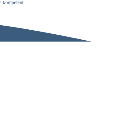
nd kompetent.