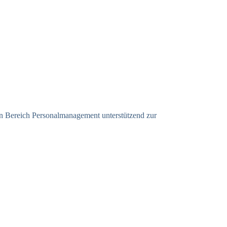
den Bereich Personalmanagement unterstützend zur