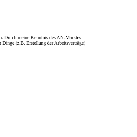
gion. Durch meine Kenntnis des AN-Marktes
en Dinge (z.B. Erstellung der Arbeitsverträge)