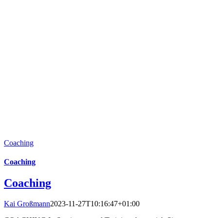
Coaching
Coaching
Coaching
Kai Großmann
2023-11-27T10:16:47+01:00