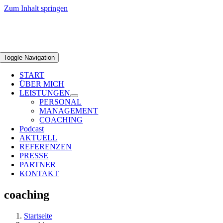
Zum Inhalt springen
Toggle Navigation
START
ÜBER MICH
LEISTUNGEN
PERSONAL
MANAGEMENT
COACHING
Podcast
AKTUELL
REFERENZEN
PRESSE
PARTNER
KONTAKT
coaching
Startseite