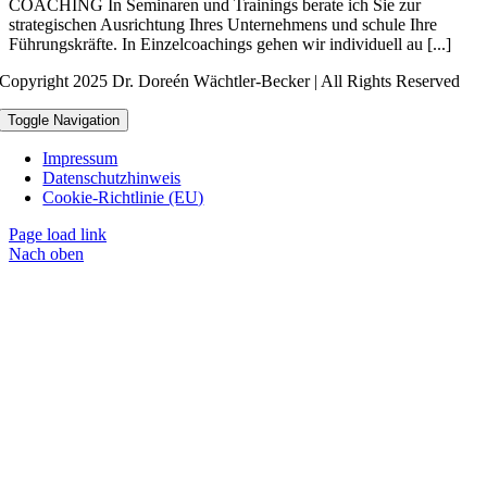
COACHING In Seminaren und Trainings berate ich Sie zur
strategischen Ausrichtung Ihres Unternehmens und schule Ihre
Führungskräfte. In Einzelcoachings gehen wir individuell au [...]
Copyright 2025 Dr. Doreén Wächtler-Becker | All Rights Reserved
Toggle Navigation
Impressum
Datenschutzhinweis
Cookie-Richtlinie (EU)
Page load link
Nach oben