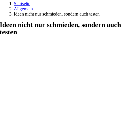
Startseite
Allgemein
Ideen nicht nur schmieden, sondern auch testen
Ideen nicht nur schmieden, sondern auch
testen