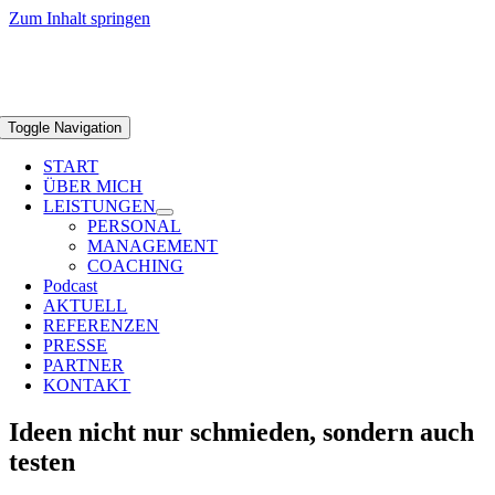
Zum Inhalt springen
Toggle Navigation
START
ÜBER MICH
LEISTUNGEN
PERSONAL
MANAGEMENT
COACHING
Podcast
AKTUELL
REFERENZEN
PRESSE
PARTNER
KONTAKT
Ideen nicht nur schmieden, sondern auch
testen